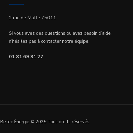
2 rue de Malte 75011
Si vous avez des questions ou avez besoin d’aide,
n’hésitez pas à contacter notre équipe.
01 81 69 81 27
Betec Énergie © 2025 Tous droits réservés.