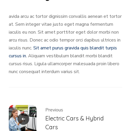
avida arcu ac tortor dignissim convallis aenean et tortor
at. Sem integer vitae justo eget magna fermentum
iaculis eu non. Sit amet porttitor eget dolor morbi non
arcu risus. Donec ac odio tempor orci dapibus ultrices in
iaculis nunc.
Sit amet purus gravida quis blandit turpis
cursus in.
Aliquam vestibulum blandit morbi blandit
cursus risus. Ligula ullamcorper malesuada proin libero
nunc consequat interdum varius sit.
Previous
Electric Cars & Hybrid
Cars