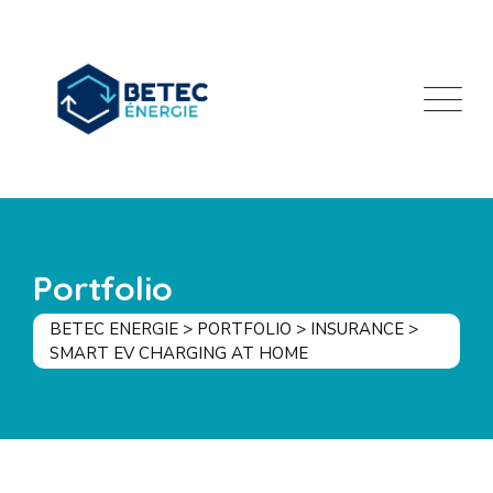
Portfolio
BETEC ENERGIE
>
PORTFOLIO
>
INSURANCE
>
SMART EV CHARGING AT HOME