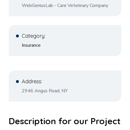
WebGeniusLab - Care Veterinary Company
Category:
Insurance
Address:
2946 Angus Road, NY
Description for our Project