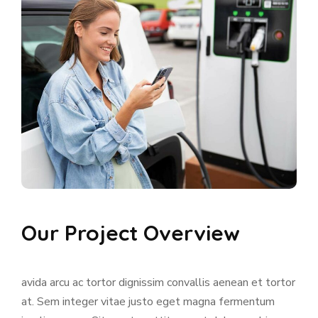
Our Project Overview
avida arcu ac tortor dignissim convallis aenean et tortor
at. Sem integer vitae justo eget magna fermentum