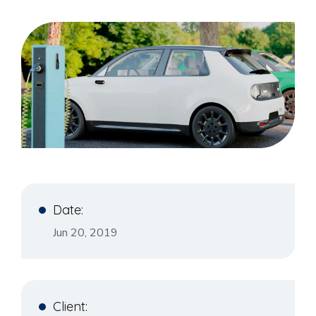
Date:
Jun 20, 2019
Client: