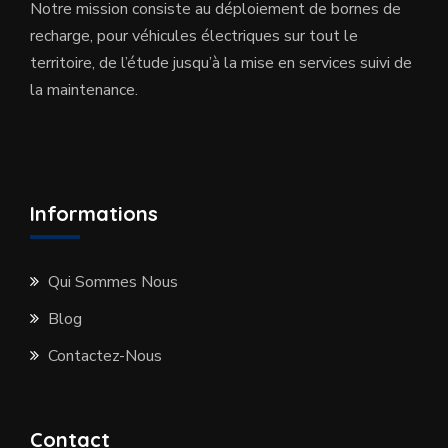
Notre mission consiste au déploiement de bornes de
recharge, pour véhicules électriques sur tout le
territoire, de l’étude jusqu’à la mise en services suivi de
la maintenance.
Informations
Qui Sommes Nous
Blog
Contactez-Nous
Contact