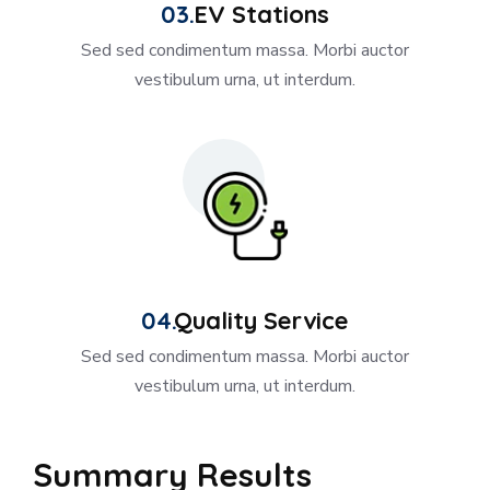
EV Stations
Sed sed condimentum massa. Morbi auctor
vestibulum urna, ut interdum.
Quality Service
Sed sed condimentum massa. Morbi auctor
vestibulum urna, ut interdum.
Summary Results