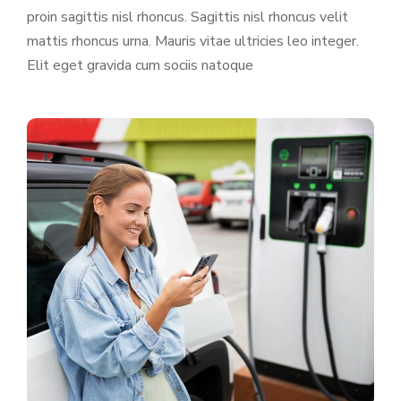
proin sagittis nisl rhoncus. Sagittis nisl rhoncus velit
mattis rhoncus urna. Mauris vitae ultricies leo integer.
Elit eget gravida cum sociis natoque