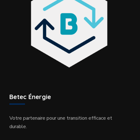
Betec Énergie
Votre partenaire pour une transition efficace et
durable.