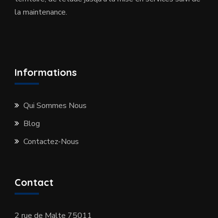
la maintenance.
Informations
Qui Sommes Nous
Blog
Contactez-Nous
Contact
2 rue de Malte 75011