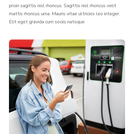
proin sagittis nisl rhoncus. Sagittis nisl rhoncus velit
mattis rhoncus urna. Mauris vitae ultricies leo integer.
Elit eget gravida cum sociis natoque