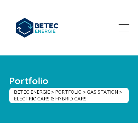
Portfolio
BETEC ENERGIE
>
PORTFOLIO
>
GAS STATION
>
ELECTRIC CARS & HYBRID CARS