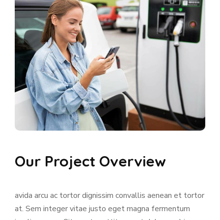
Our Project Overview
avida arcu ac tortor dignissim convallis aenean et tortor
at. Sem integer vitae justo eget magna fermentum