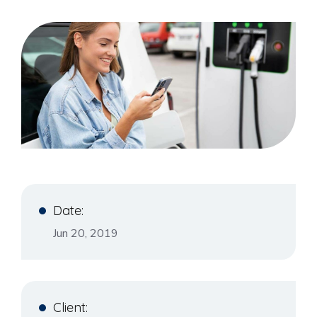
Date:
Jun 20, 2019
Client: