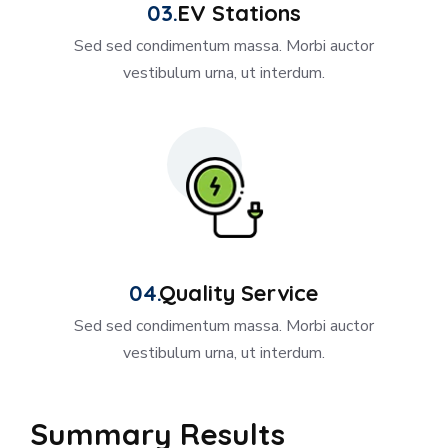
EV Stations
Sed sed condimentum massa. Morbi auctor
vestibulum urna, ut interdum.
Quality Service
Sed sed condimentum massa. Morbi auctor
vestibulum urna, ut interdum.
Summary Results