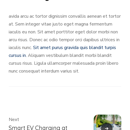
avida arcu ac tortor dignissim convallis aenean et tortor
at. Sem integer vitae justo eget magna fermentum
iaculis eu non. Sit amet porttitor eget dolor morbi non
arcu risus. Donec ac odio tempor orci dapibus ultrices in
iaculis nunc.
Sit amet purus gravida quis blandit turpis
cursus in.
Aliquam vestibulum blandit morbi blandit
cursus risus. Ligula ullamcorper malesuada proin libero
nunc consequat interdum varius sit.
Next
Smart EV Charging at