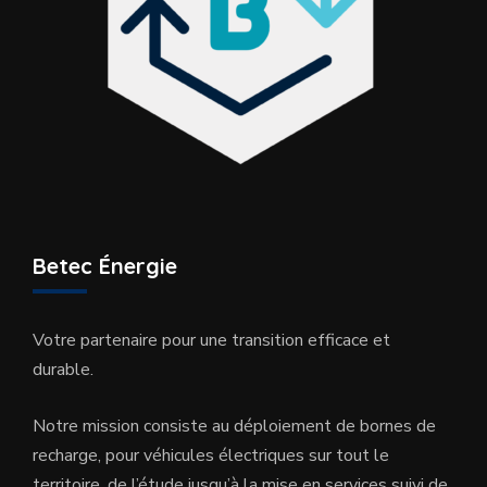
Betec Énergie
Votre partenaire pour une transition efficace et
durable.
Notre mission consiste au déploiement de bornes de
recharge, pour véhicules électriques sur tout le
territoire, de l’étude jusqu’à la mise en services suivi de