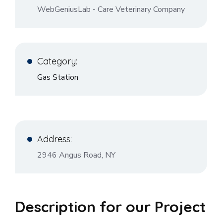
WebGeniusLab - Care Veterinary Company
Category:
Gas Station
Address:
2946 Angus Road, NY
Description for our Project