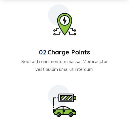
Charge Points
Sed sed condimentum massa. Morbi auctor
vestibulum urna, ut interdum.