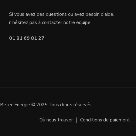
Si vous avez des questions ou avez besoin d’aide,
n’hésitez pas à contacter notre équipe.
01 81 69 81 27
Betec Énergie © 2025 Tous droits réservés.
Où nous trouver
Conditions de paiement