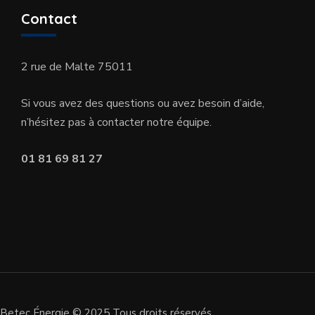
Contact
2 rue de Malte 75011
Si vous avez des questions ou avez besoin d’aide,
n’hésitez pas à contacter notre équipe.
01 81 69 81 27
Betec Énergie © 2025 Tous droits réservés.