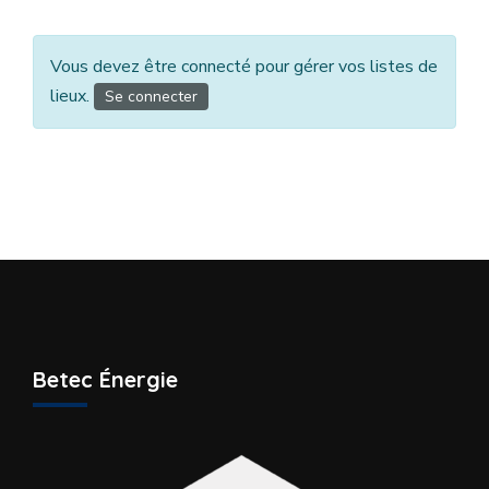
Vous devez être connecté pour gérer vos listes de
lieux.
Se connecter
Betec Énergie