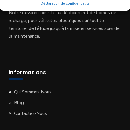
Déclaration de confidentialité
Notre mission consiste au déploiement de bornes de
recharge, pour véhicules électriques sur tout le
territoire, de l’étude jusqu’à la mise en services suivi de
la maintenance.
Informations
Qui Sommes Nous
Blog
Contactez-Nous