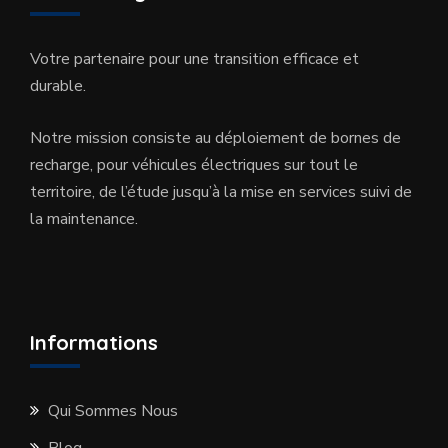
Votre partenaire pour une transition efficace et
durable.
Notre mission consiste au déploiement de bornes de
recharge, pour véhicules électriques sur tout le
territoire, de l’étude jusqu’à la mise en services suivi de
la maintenance.
Informations
Qui Sommes Nous
Blog