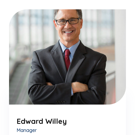
Edward Willey
Manager