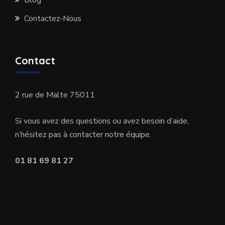
Contactez-Nous
Contact
2 rue de Malte 75011
Si vous avez des questions ou avez besoin d’aide,
n’hésitez pas à contacter notre équipe.
01 81 69 81 27