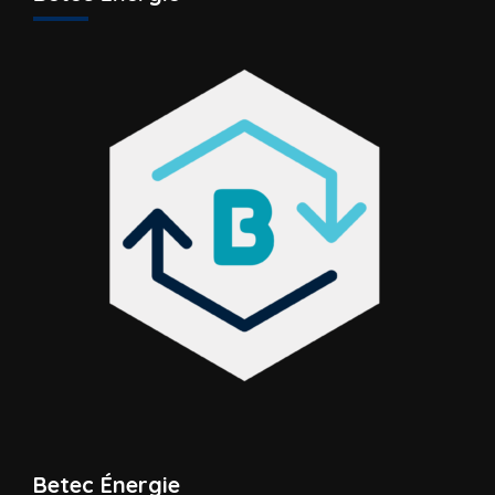
Betec Énergie