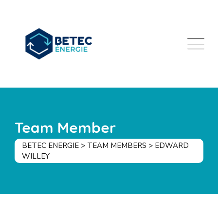
Team Member
BETEC ENERGIE
>
TEAM MEMBERS
>
EDWARD
WILLEY